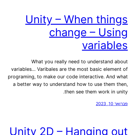
Unity – When things
change – Using
variables
What you really need to understand about
variables… Varibales are the most basic element of
programing, to make our code interactive. And what
a better way to understand how to use them then,
then see them work in unity.
פברואר 10, 2023
Unity 2D – Hanging out